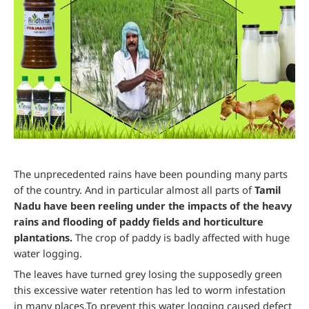
The unprecedented rains have been pounding many parts
of the country. And in particular almost all parts of
Tamil
Nadu have been reeling under the impacts of the heavy
rains and flooding of paddy fields and horticulture
plantations.
The crop of paddy is badly affected with huge
water logging.
The leaves have turned grey losing the supposedly green
this excessive water retention has led to worm infestation
in many places.To prevent this water logging caused defect