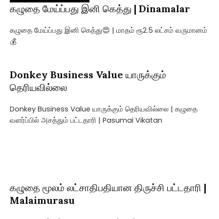
கழுதை மேய்ப்பது இனி கெத்து | Dinamalar
கழுதை மேய்ப்பது இனி கெத்து😍 | மாதம் ரூ2.5 லட்சம் வருமானம்
💰
Donkey Business Value யாருக்கும்
தெரியவில்லை
Donkey Business Value யாருக்கும் தெரியவில்லை | கழுதை
வளர்ப்பில் அசத்தும் பட்டதாரி | Pasumai Vikatan
கழுதை மூலம் லட்சாதிபதியான திருச்சி பட்டதாரி |
Malaimurasu