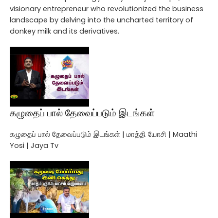
visionary entrepreneur who revolutionized the business
landscape by delving into the uncharted territory of
donkey milk and its derivatives.
கழுதைப் பால் தேவைப்படும் இடங்கள்
கழுதைப் பால் தேவைப்படும் இடங்கள் | மாத்தி யோசி | Maathi
Yosi | Jaya Tv