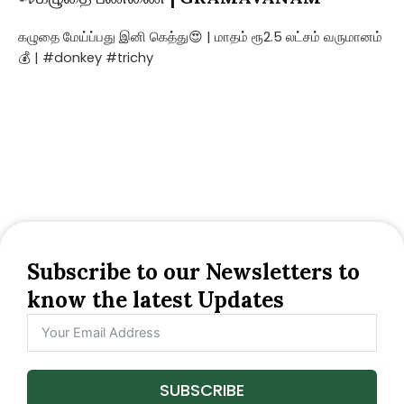
கழுதை மேய்ப்பது இனி கெத்து😍 | மாதம் ரூ2.5 லட்சம் வருமானம்
💰 | #donkey #trichy
Subscribe to our Newsletters to
know the latest Updates
SUBSCRIBE