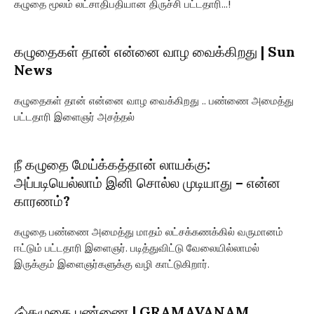
கழுதை மூலம் லட்சாதிபதியான திருச்சி பட்டதாரி...!
கழுதைகள் தான் என்னை வாழ வைக்கிறது | Sun
News
கழுதைகள் தான் என்னை வாழ வைக்கிறது .. பண்ணை அமைத்து
பட்டதாரி இளைஞர் அசத்தல்
நீ கழுதை மேய்க்கத்தான் லாயக்கு:
அப்படியெல்லாம் இனி சொல்ல முடியாது – என்ன
காரணம்?
கழுதை பண்ணை அமைத்து மாதம் லட்சக்கணக்கில் வருமானம்
ஈட்டும் பட்டதாரி இளைஞர். படித்துவிட்டு வேலையில்லாமல்
இருக்கும் இளைஞர்களுக்கு வழி காட்டுகிறார்.
🐴கழுதை பண்ணை | GRAMAVANAM