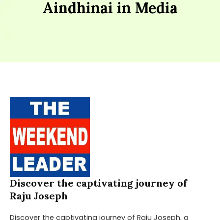
Aindhinai in Media
Discover the captivating journey of
Raju Joseph
Discover the captivating journey of Raju Joseph, a