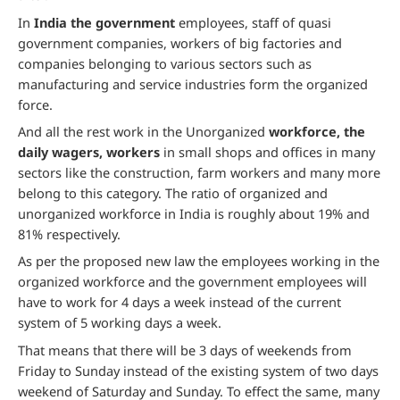
In
India the government
employees, staff of quasi
government companies, workers of big factories and
companies belonging to various sectors such as
manufacturing and service industries form the organized
force.
And all the rest work in the Unorganized
workforce, the
daily wagers, workers
in small shops and offices in many
sectors like the construction, farm workers and many more
belong to this category. The ratio of organized and
unorganized workforce in India is roughly about 19% and
81% respectively.
As per the proposed new law the employees working in the
organized workforce and the government employees will
have to work for 4 days a week instead of the current
system of 5 working days a week.
That means that there will be 3 days of weekends from
Friday to Sunday instead of the existing system of two days
weekend of Saturday and Sunday. To effect the same, many