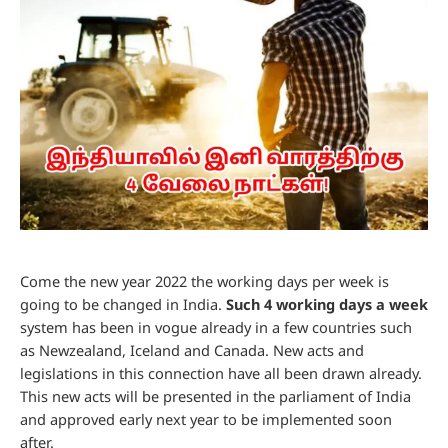
Come the new year 2022 the working days per week is
going to be changed in India.
Such 4 working days a week
system has been in vogue already in a few countries such
as Newzealand, Iceland and Canada. New acts and
legislations in this connection have all been drawn already.
This new acts will be presented in the parliament of India
and approved early next year to be implemented soon
after.