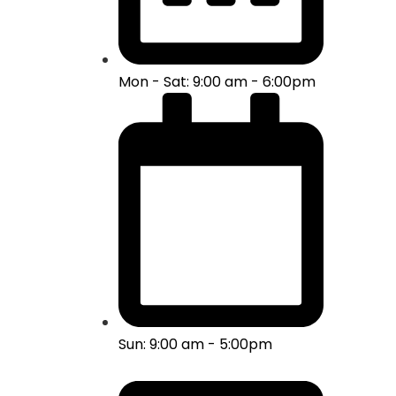
Mon - Sat: 9:00 am - 6:00pm
Sun: 9:00 am - 5:00pm