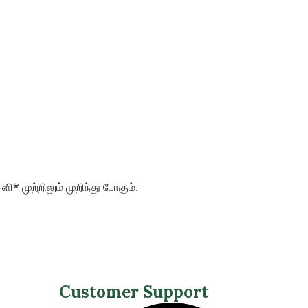
* முற்றிலும் முறிந்து போகும்.
Customer Support