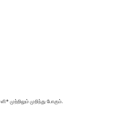
* முற்றிலும் முறிந்து போகும்.