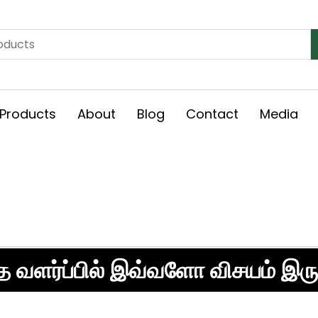
Products
About
Blog
Contact
Media
 வளர்ப்பில் இவ்வளோ விசயம் இரு