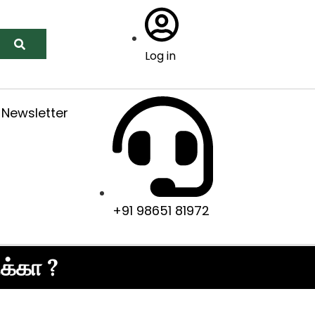
Log in
Newsletter
+91 98651 81972
க்கா ?